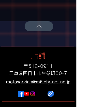
店舗
〒512-0911
​三重県四日市市生桑町80-7
motoservice@m6.cty-net.ne.jp