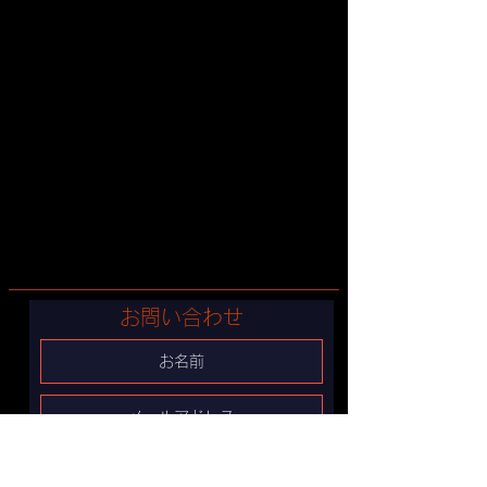
お問い合わせ